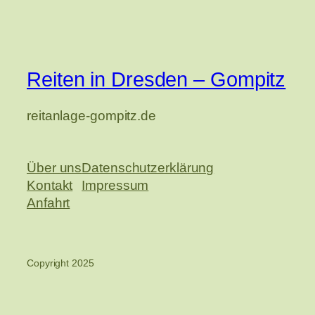
Reiten in Dresden – Gompitz
reitanlage-gompitz.de
Über uns
Datenschutzerklärung
Kontakt
Impressum
Anfahrt
Copyright 2025